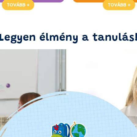
TOVÁBB +
TOVÁBB +
Legyen élmény a tanulás