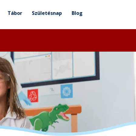
Tábor
Születésnap
Blog