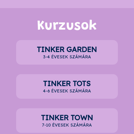
Kurzusok
TINKER GARDEN
3-4 ÉVESEK SZÁMÁRA
TINKER TOTS
4-6 ÉVESEK SZÁMÁRA
TINKER TOWN
7-10 ÉVESEK SZÁMÁRA