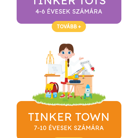
TINKER TOTS
4-6 ÉVESEK SZÁMÁRA
TOVÁBB +
TINKER TOWN
7-10 ÉVESEK SZÁMÁRA